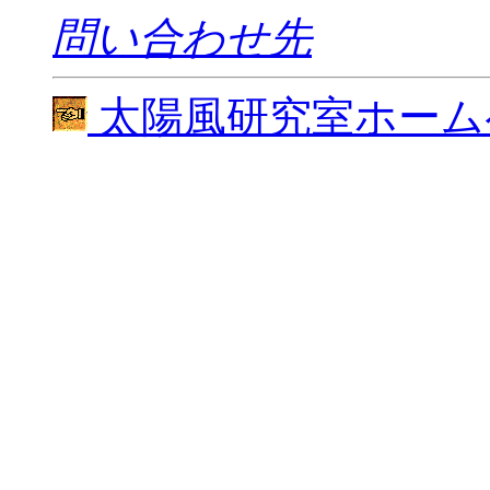
問い合わせ先
太陽風研究室ホーム